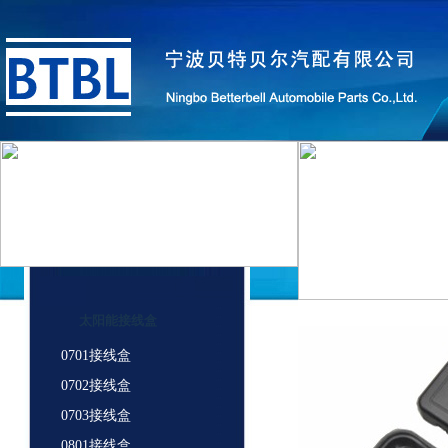
太阳能接线盒
0701接线盒
0702接线盒
0703接线盒
0801接线盒