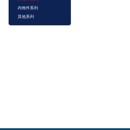
内饰件系列
其他系列